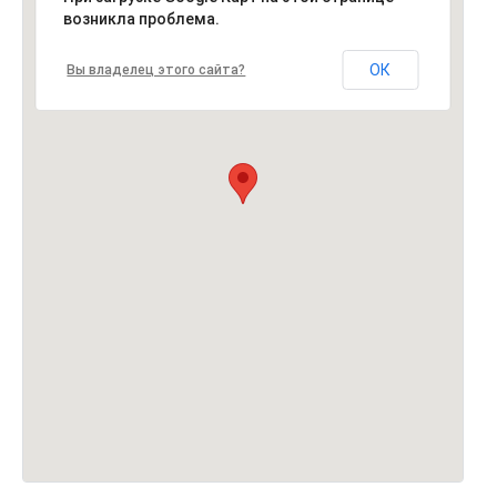
возникла проблема.
ОК
Вы владелец этого сайта?