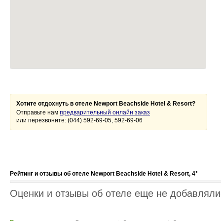
Хотите отдохнуть в отеле Newport Beachside Hotel & Resort?
Отправьте нам
предварительный онлайн заказ
или перезвоните: (044) 592-69-05, 592-69-06
Рейтинг и отзывы об отеле Newport Beachside Hotel & Resort, 4*
Оценки и отзывы об отеле еще не добавлялис