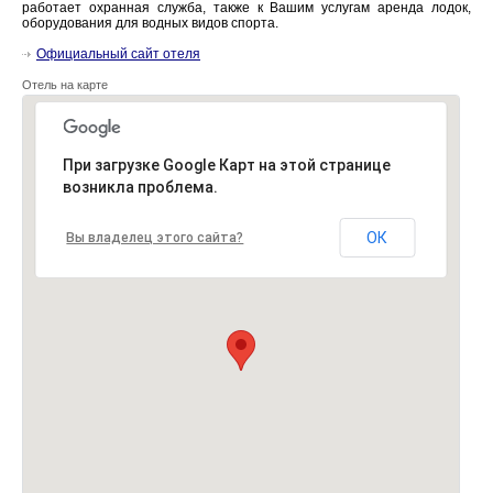
работает охранная служба, также к Вашим услугам аренда лодок,
оборудования для водных видов спорта.
Официальный сайт отеля
Отель на карте
При загрузке Google Карт на этой странице
возникла проблема.
ОК
Вы владелец этого сайта?