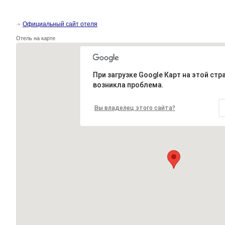
Официальный сайт отеля
Отель на карте
При загрузке Google Карт на этой стр
возникла проблема.
Вы владелец этого сайта?