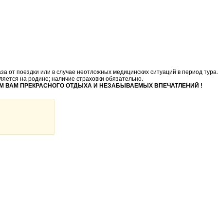
за от поездки или в случае неотложных медицинских ситуаций в период тура
ляется на родине; наличие страховки обязательно.
М ВАМ ПРЕКРАСНОГО ОТДЫХА И НЕЗАБЫВАЕМЫХ ВПЕЧАТЛЕНИЙ !