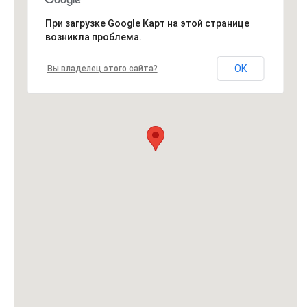
При загрузке Google Карт на этой странице
возникла проблема.
ОК
Вы владелец этого сайта?