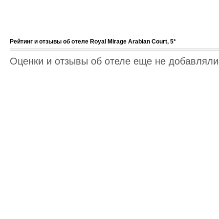
Рейтинг и отзывы об отеле Royal Mirage Arabian Court, 5*
Оценки и отзывы об отеле еще не добавлялис