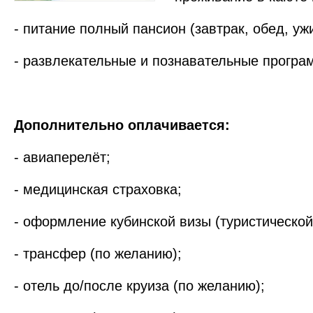
- питание полный пансион (завтрак, обед, ужи
- развлекательные и познавательные програм
Дополнительно оплачивается:
- авиаперелёт;
- медицинская страховка;
- оформление кубинской визы (туристической
- трансфер (по желанию);
- отель до/после круиза (по желанию);