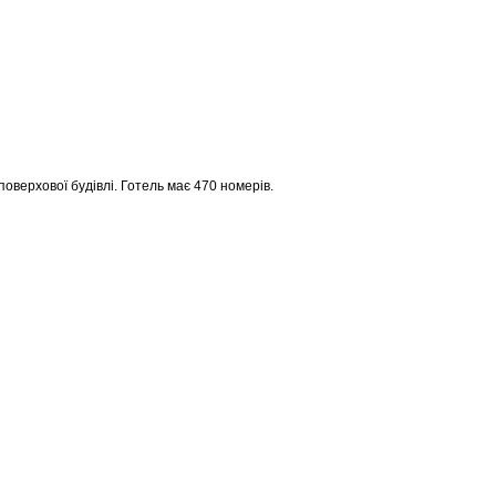
поверхової будівлі. Готель має 470 номерів.