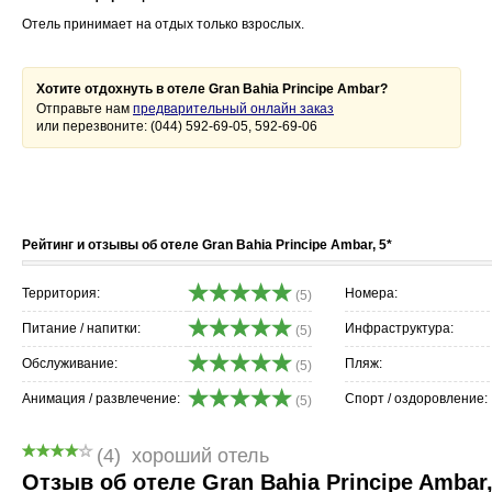
Отель принимает на отдых только взрослых.
Хотите отдохнуть в отеле Gran Bahia Principe Ambar?
Отправьте нам
предварительный онлайн заказ
или перезвоните: (044) 592-69-05, 592-69-06
Рейтинг и отзывы об отеле Gran Bahia Principe Ambar, 5*
Территория:
Номера:
(5)
Питание / напитки:
Инфраструктура:
(5)
Обслуживание:
Пляж:
(5)
Анимация / развлечение:
Спорт / оздоровление:
(5)
(4)
хороший отель
Отзыв об отеле Gran Bahia Principe Ambar,